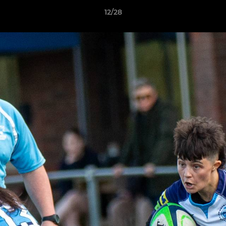
12/28